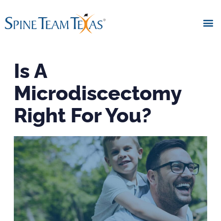
Is A
Microdiscectomy
Right For You?