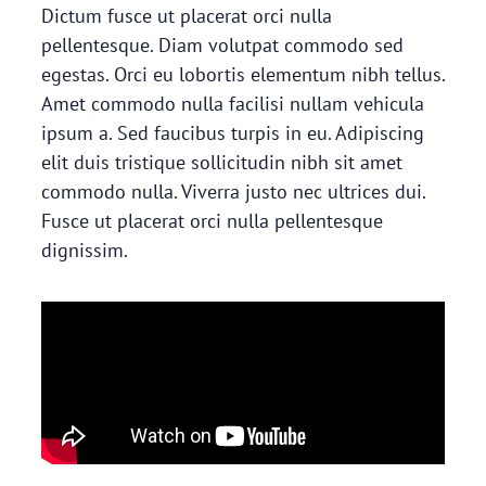
Dictum fusce ut placerat orci nulla
pellentesque. Diam volutpat commodo sed
egestas. Orci eu lobortis elementum nibh tellus.
Amet commodo nulla facilisi nullam vehicula
ipsum a. Sed faucibus turpis in eu. Adipiscing
elit duis tristique sollicitudin nibh sit amet
commodo nulla. Viverra justo nec ultrices dui.
Fusce ut placerat orci nulla pellentesque
dignissim.