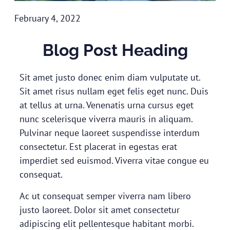
February 4, 2022
Blog Post Heading
Sit amet justo donec enim diam vulputate ut.
Sit amet risus nullam eget felis eget nunc. Duis
at tellus at urna. Venenatis urna cursus eget
nunc scelerisque viverra mauris in aliquam.
Pulvinar neque laoreet suspendisse interdum
consectetur. Est placerat in egestas erat
imperdiet sed euismod. Viverra vitae congue eu
consequat.
Ac ut consequat semper viverra nam libero
justo laoreet. Dolor sit amet consectetur
adipiscing elit pellentesque habitant morbi.