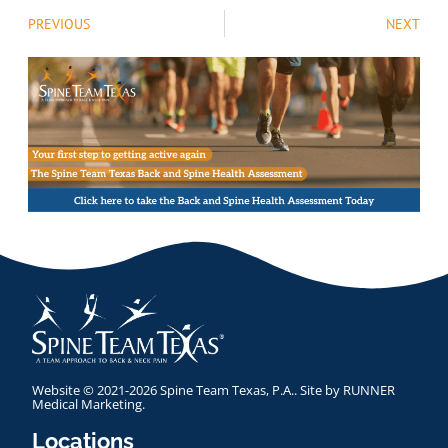
PREVIOUS
NEXT
Website © 2021-2026 Spine Team Texas, P.A.. Site by
RUNNER
Medical Marketing
.
Locations